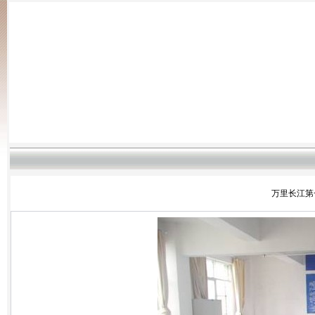
万里长江第