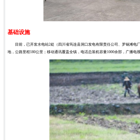
基础设施
目前，已开发水电站2处（四川省筠连县洞口发电有限责任公司、罗锅滩电厂)；
地，公路里程180公里；移动通讯覆盖全镇，电话总装机容量1000余部，广播电