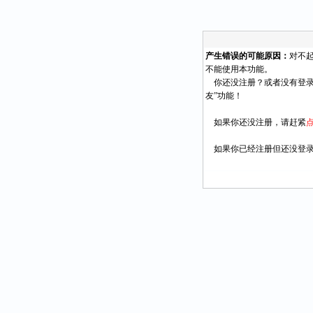
产生错误的可能原因：
对不
不能使用本功能。
你还没注册？或者没有登录
友”功能！
如果你还没注册，请赶紧
如果你已经注册但还没登录