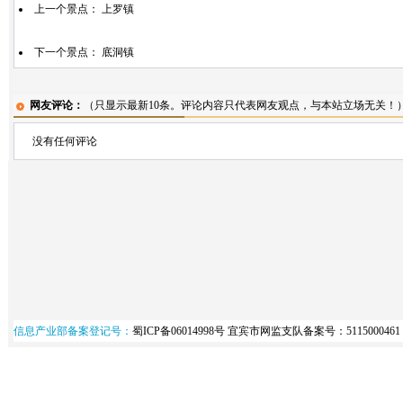
上一个景点：
上罗镇
下一个景点：
底洞镇
网友评论：
（只显示最新10条。评论内容只代表网友观点，与本站立场无关！
没有任何评论
信息产业部备案登记号：
蜀ICP备06014998号
宜宾市网监支队备案号：5115000461