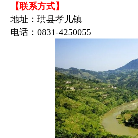
【联系方式】
地址：珙县孝儿镇
电话：
0831-4250055