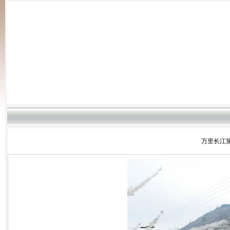
万里长江第