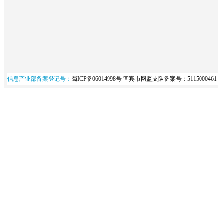
信息产业部备案登记号：
蜀ICP备06014998号
宜宾市网监支队备案号：5115000461