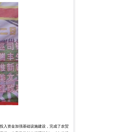
投入资金加强基础设施建设，完成了农贸