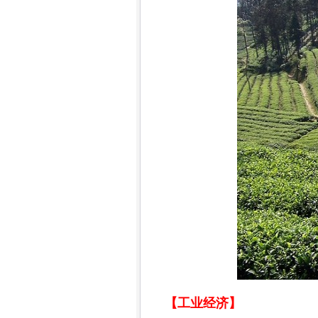
【工业经济】