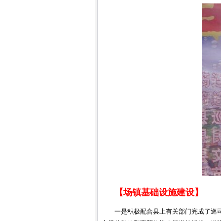
【场镇基础设施建设】
一是积极配合县上有关部门完成了巡