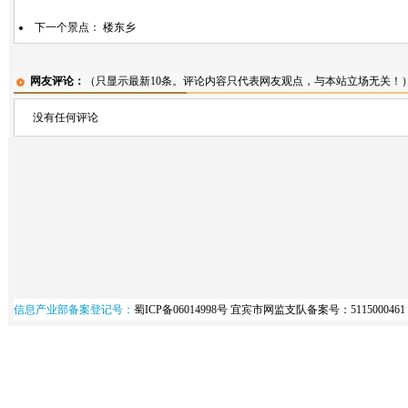
下一个景点：
楼东乡
网友评论：
（只显示最新10条。评论内容只代表网友观点，与本站立场无关！
没有任何评论
信息产业部备案登记号：
蜀ICP备06014998号
宜宾市网监支队备案号：5115000461