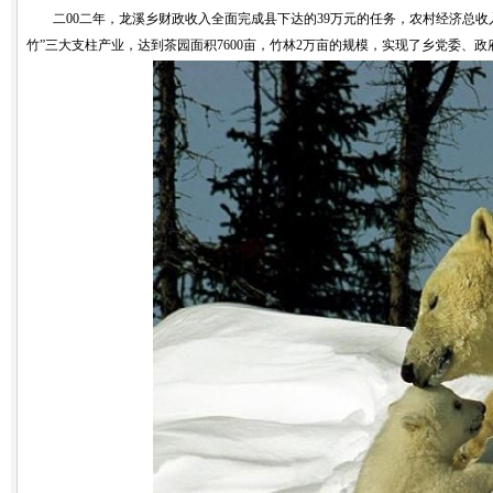
二00二年，龙溪乡财政收入全面完成县下达的39万元的任务，农村经济总收入达1
竹”三大支柱产业，达到茶园面积7600亩，竹林2万亩的规模，实现了乡党委、