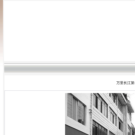
万里长江第