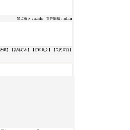
景点录入：admin 责任编辑：admin
收藏
】【
告诉好友
】【
打印此文
】【
关闭窗口
】