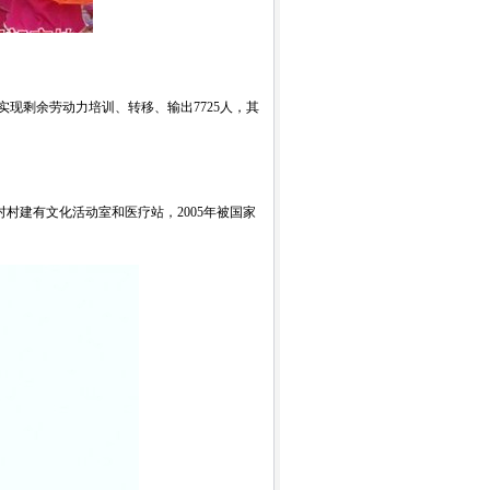
；实现剩余劳动力培训、转移、输出7725人，其
村建有文化活动室和医疗站，2005年被国家