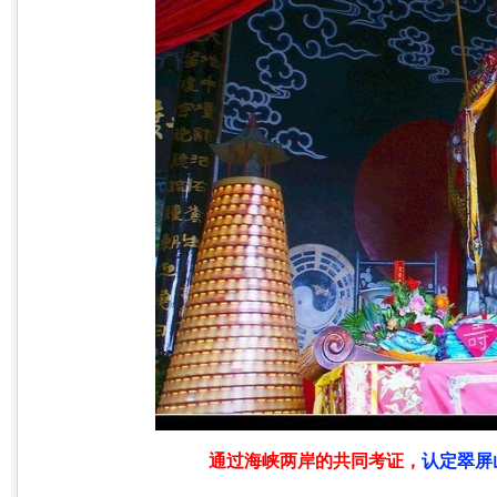
通过海峡两岸的共同考证，
认定翠屏