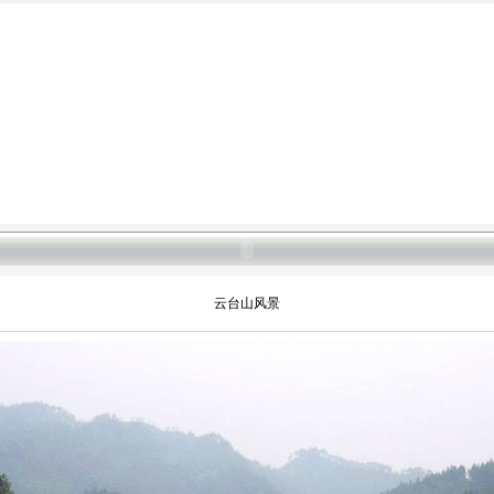
云台山风景