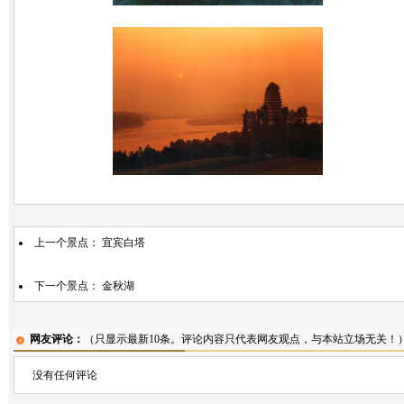
上一个景点：
宜宾白塔
下一个景点：
金秋湖
网友评论：
（只显示最新10条。评论内容只代表网友观点，与本站立场无关！
没有任何评论