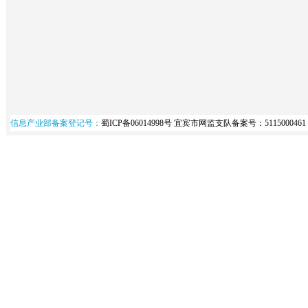
信息产业部备案登记号：
蜀ICP备06014998号
宜宾市网监支队备案号：5115000461