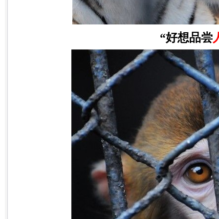
“好想品尝