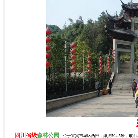
四川省级
森林公园
。位于宜宾市城区西部，海拔504.5米，该