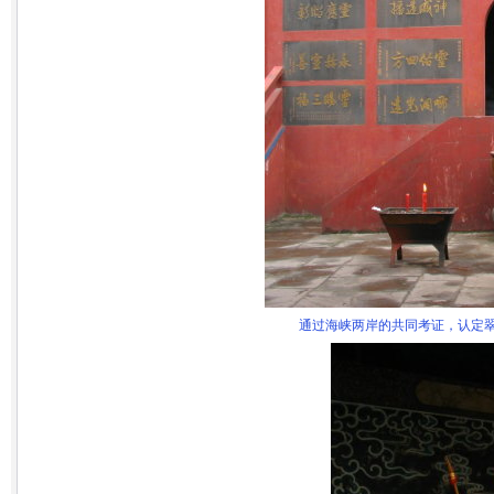
通过海峡两岸的共同考证，认定