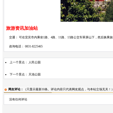
旅游资讯加油站
交通： 可在宜宾市内乘坐1路、4路、11路、13路公交车翠屏山下，然后换乘
咨询电话： 0831-8225465
上一个景点：
人民公园
下一个景点：
天池公园
网友评论：
（只显示最新10条。评论内容只代表网友观点，与本站立场无关！
没有任何评论